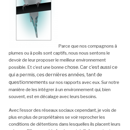
Parce que nos compagnons à
plumes ou à poils sont captifs, nous nous sentons le
devoir de leur proposer le meilleur environnement
chose. Car c’est aussi ce
possible. Et c’est une bonne
qui a permis, ces dernières années, tant de
questionnemen
ts sur nos rapports avec eux. Sur notre
manière de les intégrer à un environnement qui, bien
souvent, est en décalage avec leurs besoins.
Avec l’essor des réseaux sociaux cependant, je vois de
plus en plus de propriétaires se voir reprocher les
conditions de détentions dans lesquelles ils placent leurs