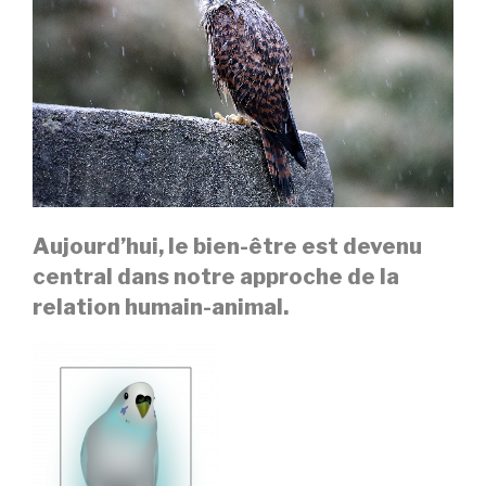
Aujourd’hui, le bien-être est devenu
central dans notre approche de la
relation humain-animal.