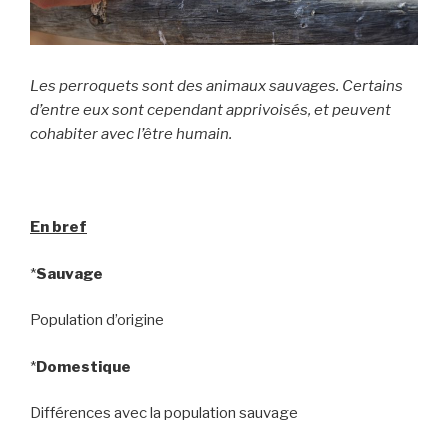
Les perroquets sont des animaux sauvages. Certains
d’entre eux sont cependant apprivoisés, et peuvent
cohabiter avec l’être humain.
En bref
*
Sauvage
Population d’origine
*
Domestique
Différences avec la population sauvage