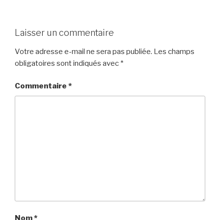
Laisser un commentaire
Votre adresse e-mail ne sera pas publiée.
Les champs
obligatoires sont indiqués avec
*
Commentaire
*
Nom
*