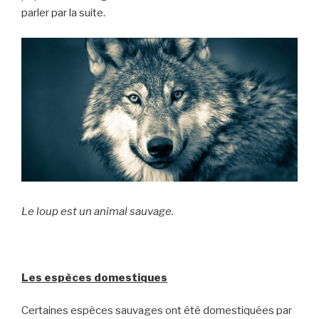
parler par la suite.
Le loup est un animal sauvage.
Les espèces domestiques
Certaines espèces sauvages ont été domestiquées par