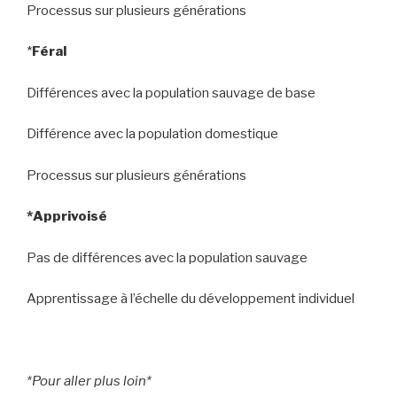
Processus sur plusieurs générations
*
Féral
Différences avec la population sauvage de base
Différence avec la population domestique
Processus sur plusieurs générations
*Apprivoisé
Pas de différences avec la population sauvage
Apprentissage à l’échelle du développement individuel
*Pour aller plus loin*