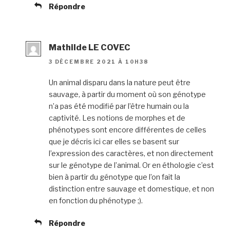
Répondre
Mathilde LE COVEC
3 DÉCEMBRE 2021 À 10H38
Un animal disparu dans la nature peut être
sauvage, à partir du moment où son génotype
n’a pas été modifié par l’être humain ou la
captivité. Les notions de morphes et de
phénotypes sont encore différentes de celles
que je décris ici car elles se basent sur
l’expression des caractères, et non directement
sur le génotype de l’animal. Or en éthologie c’est
bien à partir du génotype que l’on fait la
distinction entre sauvage et domestique, et non
en fonction du phénotype ;).
Répondre