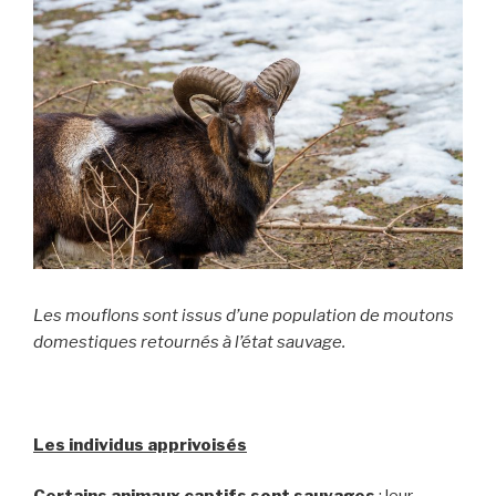
Les mouflons sont issus d’une population de moutons
domestiques retournés à l’état sauvage.
Les individus apprivoisés