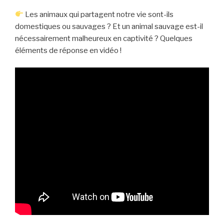
Les animaux qui partagent notre vie sont-ils
domestiques ou sauvages ? Et un animal sauvage est-il
nécessairement malheureux en captivité ? Quelques
éléments de réponse en vidéo !