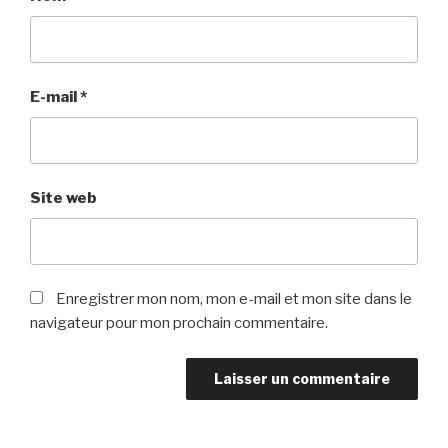
E-mail
*
Site web
Enregistrer mon nom, mon e-mail et mon site dans le
navigateur pour mon prochain commentaire.