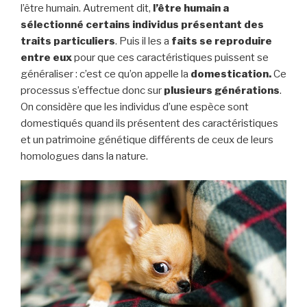
l’être humain. Autrement dit,
l’être humain a
sélectionné certains individus présentant des
traits particuliers
. Puis il les a
faits se reproduire
entre eux
pour que ces caractéristiques puissent se
généraliser : c’est ce qu’on appelle la
domestication.
Ce
processus s’effectue donc sur
plusieurs générations
.
On considère que les individus d’une espèce sont
domestiqués quand ils présentent des caractéristiques
et un patrimoine génétique différents de ceux de leurs
homologues dans la nature.