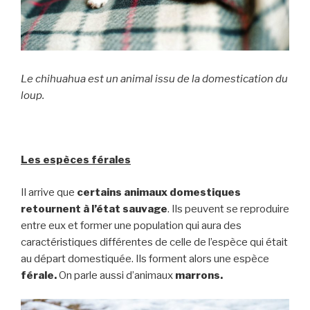
Le chihuahua est un animal issu de la domestication du
loup.
Les espèces férales
Il arrive que
certains animaux domestiques
retournent à l’état sauvage
. Ils peuvent se reproduire
entre eux et former une population qui aura des
caractéristiques différentes de celle de l’espèce qui était
au départ domestiquée. Ils forment alors une espèce
férale.
On parle aussi d’animaux
marrons.